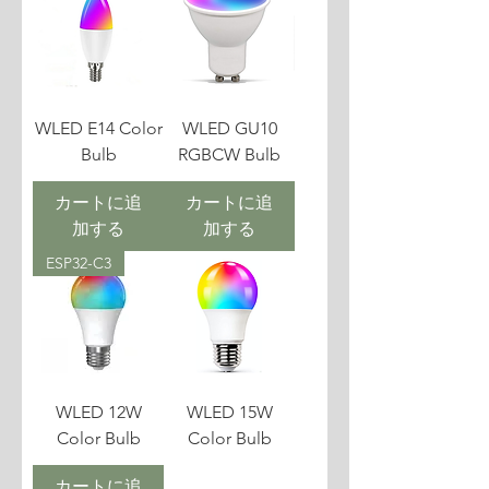
WLED E14 Color
WLED GU10
Bulb
RGBCW Bulb
カートに追
カートに追
加する
加する
ESP32-C3
WLED 12W
WLED 15W
Color Bulb
Color Bulb
カートに追